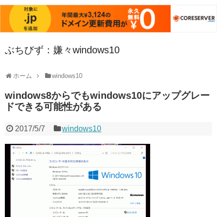
ぶちびず：嫌々windows10
ホーム
windows10
windows8からでもwindows10にアップグレー
ドできる可能性がある
2017/5/7
windows10