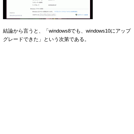
結論から言うと、「windows8でも、windows10にアップ
グレードできた」という次第である。