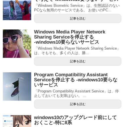
「Windows Biometric Service」は、生態認証のない
PCなら無用のサービスである。 お使いのPC...
記事を読む
Windows Media Player Network
Sharing Serviceを停止する
‐windows10要らないサービス
「Windows Media Player Network Sharing Service」
は、そもそも、多くの人は、勝...
記事を読む
Program Compatibility Assistant
Serviceを停止する ‐windows10要らな
いサービス
「Program Compatibility Assistant Service」は、停
止しておいても支障はない。 ...
記事を読む
windows10のアップグレード前にして
おくこと‐特に8系