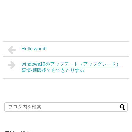
Hello world!
windows10のアップデート（アップグレード）
事情‐期限後でもできたりする