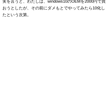
実を言うと、わたしは、windows10のOEMを2000円で買
おうとしたが、その前にダメもとでやってみたら10化し
たという次第。