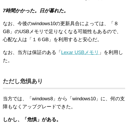
7時間かかった。日が暮れた。
なお、今後のwindows10の更新具合によっては、「８
GB」のUSBメモリで足りなくなる可能性もあるので、
心配な人は「１６GB」を利用すると安心だ。
なお、当方は保証のある「
Lexar USBメモリ
」を利用し
た。
ただし危惧あり
当方では、「windows8」から「windows10」に、何の支
障もなくアップグレードできた。
しかし、「危惧」がある。