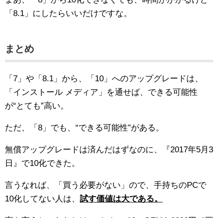
「8.1」にしたらいいだけですな。
まとめ
「7」や「8.1」から、「10」へのアップグレードは、
「インストール メディア」を通せば、できる可能性
が“とても”高い。
ただ、「8」でも、“できる可能性”がある。
無償アップグレードは済んだはずなのに、『2017年5月3
日』で10化できた。
言うなれば、「買う必要がない」ので、手持ちのPCで
10化してない人は、
試す価値は大である。