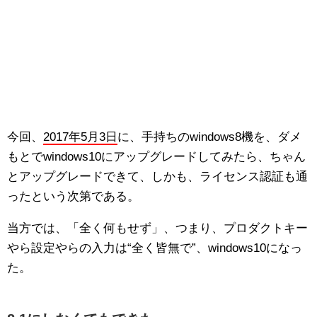
今回、
2017年5月3日
に、手持ちのwindows8機を、ダメ
もとでwindows10にアップグレードしてみたら、ちゃん
とアップグレードできて、しかも、ライセンス認証も通
ったという次第である。
当方では、「全く何もせず」、つまり、プロダクトキー
やら設定やらの入力は“全く皆無で”、windows10になっ
た。