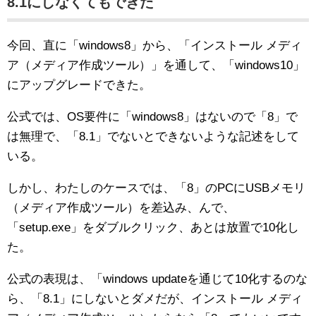
8.1にしなくてもできた
今回、直に「windows8」から、「インストール メディ
ア（メディア作成ツール）」を通して、「windows10」
にアップグレードできた。
公式では、OS要件に「windows8」はないので「8」で
は無理で、「8.1」でないとできないような記述をして
いる。
しかし、わたしのケースでは、「8」のPCにUSBメモリ
（メディア作成ツール）を差込み、んで、
「setup.exe」をダブルクリック、あとは放置で10化し
た。
公式の表現は、「windows updateを通じて10化するのな
ら、「8.1」にしないとダメだが、インストール メディ