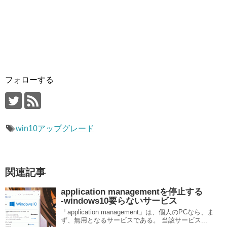
フォローする
win10アップグレード
関連記事
application managementを停止する
‐windows10要らないサービス
「application management」は、個人のPCなら、ま
ず、無用となるサービスである。 当該サービス...