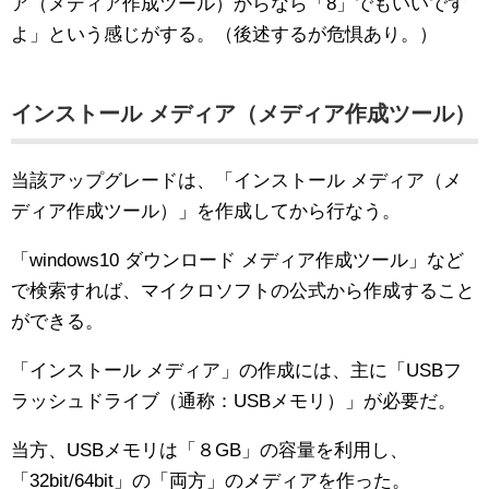
ア（メディア作成ツール）からなら「8」でもいいです
よ」という感じがする。（後述するが危惧あり。）
インストール メディア（メディア作成ツール）
当該アップグレードは、「インストール メディア（メ
ディア作成ツール）」を作成してから行なう。
「windows10 ダウンロード メディア作成ツール」など
で検索すれば、マイクロソフトの公式から作成すること
ができる。
「インストール メディア」の作成には、主に「USBフ
ラッシュドライブ（通称：USBメモリ）」が必要だ。
当方、USBメモリは「８GB」の容量を利用し、
「32bit/64bit」の「両方」のメディアを作った。