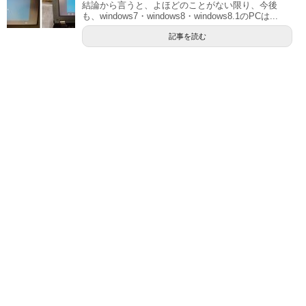
結論から言うと、よほどのことがない限り、今後
も、windows7・windows8・windows8.1のPCは...
記事を読む