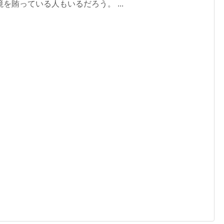
を賄っている人もいるだろう。 ...