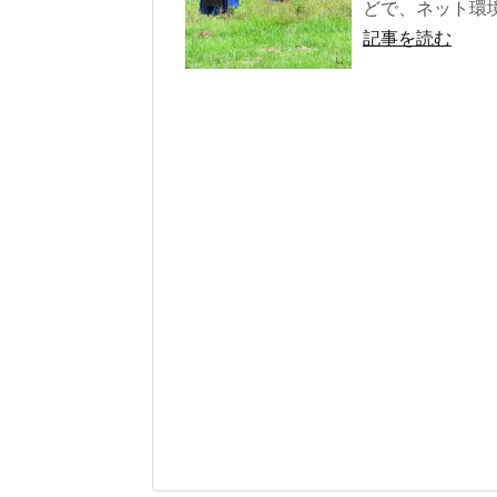
どで、ネット環境
記事を読む