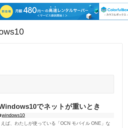
ws10
Windows10でネットが重いとき
windows10
とえば、わたしが使っている「OCN モバイル ONE」な