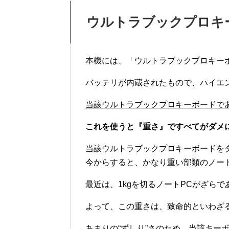
ウルトラブックプロキ
本機には、「ウルトラブックプロキー
バッテリが内蔵されたもので、ハイエ
当該ウルトラブックプロキーボードで
これを使うと『重さ』ですべてがダメ
当該ウルトラブックプロキーボードを
今からすると、かなり重い部類のノー
最近は、1kgを切るノートPCがざらで
よって、この重さは、致命的といわざ
あまりの“ずしり”さのため、当該キー