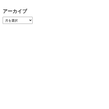
アーカイブ