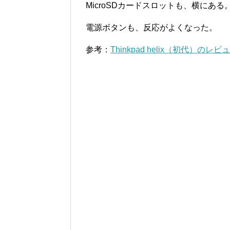
MicroSDカードスロットも、横にあ
電源ボタンも、反応がよくなった。
参考：
Thinkpad helix（初代）のレビ