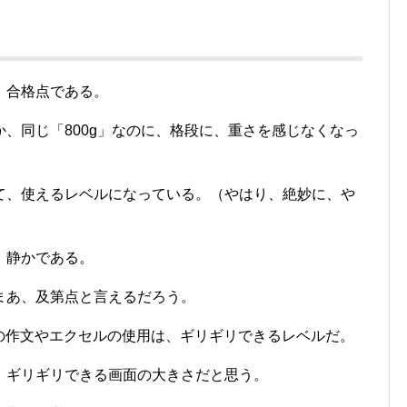
、合格点である。
、同じ「800g」なのに、格段に、重さを感じなくなっ
て、使えるレベルになっている。（やはり、絶妙に、や
、静かである。
まあ、及第点と言えるだろう。
での作文やエクセルの使用は、ギリギリできるレベルだ。
、ギリギリできる画面の大きさだと思う。