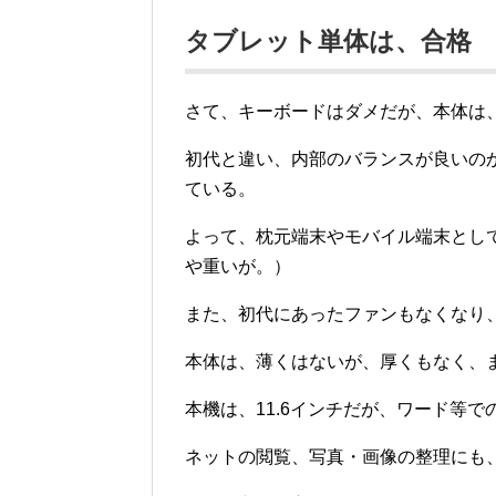
タブレット単体は、合格
さて、キーボードはダメだが、本体は
初代と違い、内部のバランスが良いのか
ている。
よって、枕元端末やモバイル端末とし
や重いが。）
また、初代にあったファンもなくなり
本体は、薄くはないが、厚くもなく、
本機は、11.6インチだが、ワード等
ネットの閲覧、写真・画像の整理にも