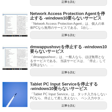
記事を読む
Network Access Protection Agentを停
止する ‐windows10要らないサービス
「Network Access Protection Agent」は、個人の単
体PCなら無用のサービスである。 1台し...
記事を読む
dmwappushsvcを停止する ‐windows10
要らないサービス
「dmwappushsvc」は、一般人なら、ほぼ無用とな
るサービスである。 当該サービスは、「停止」して
支障はない。 ...
記事を読む
Tablet PC Input Serviceを停止する
‐windows10要らないサービス
「Tablet PC Input Service」は、タッチ入力をしない
PCなら、停止して差し支えない。 ペン入力やタ...
記事を読む