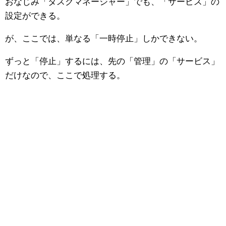
おなじみ「タスクマネージャー」でも、「サービス」の
設定ができる。
が、ここでは、単なる「一時停止」しかできない。
ずっと「停止」するには、先の「管理」の「サービス」
だけなので、ここで処理する。