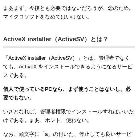
まあまず、今後とも必要ではないだろうが、念のため。
マイクロソフトをなめてはいけない。
ActiveX installer（ActiveSV）とは？
「ActiveX installer（ActiveSV）」とは、管理者でなく
ても、ActiveX をインストールできるようになるサービ
スである。
個人で使っているPCなら、まず使うことはないし、必
要でもない。
いざとなれば、管理者権限でインストールすればいいだ
けである。まあ、ホント、使わない。
なお、頭文字に「a」の付いた、停止しても良いサービ