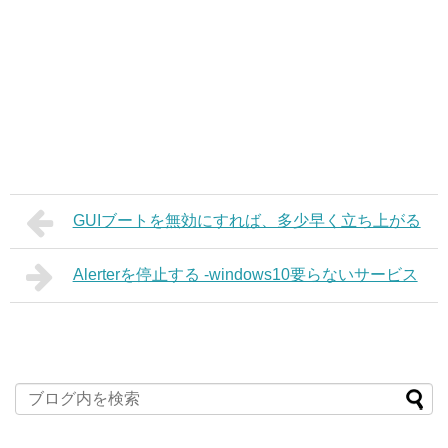
GUIブートを無効にすれば、多少早く立ち上がる
Alerterを停止する ‐windows10要らないサービス