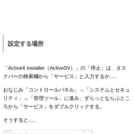
設定する場所
「ActiveX installer（ActiveSV）」の「停止」は、タス
クバーの検索欄から「サービス」と入力するか…、
おなじみ「コントロールパネル」→「システムとセキュ
リティ」→「管理ツール」に進み、ずらっとならぶとこ
ろから「サービス」をダブルクリックする。
そうすると…、