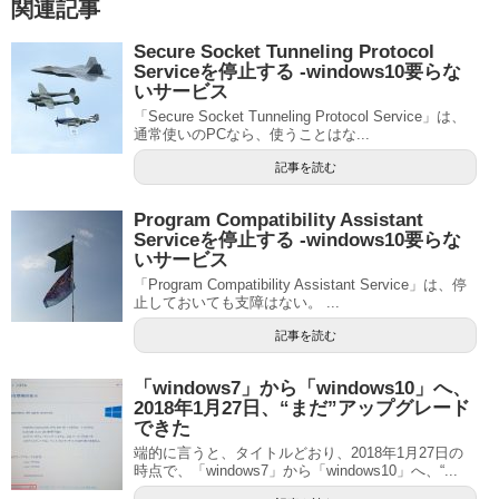
関連記事
Secure Socket Tunneling Protocol
Serviceを停止する ‐windows10要らな
いサービス
「Secure Socket Tunneling Protocol Service」は、
通常使いのPCなら、使うことはな...
記事を読む
Program Compatibility Assistant
Serviceを停止する ‐windows10要らな
いサービス
「Program Compatibility Assistant Service」は、停
止しておいても支障はない。 ...
記事を読む
「windows7」から「windows10」へ、
2018年1月27日、“まだ”アップグレード
できた
端的に言うと、タイトルどおり、2018年1月27日の
時点で、「windows7」から「windows10」へ、“...