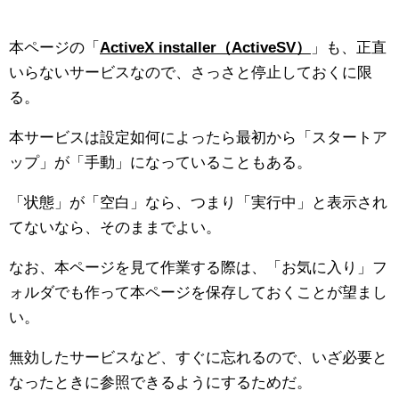
本ページの「
ActiveX installer（ActiveSV）
」も、正直
いらないサービスなので、さっさと停止しておくに限
る。
本サービスは設定如何によったら最初から「スタートア
ップ」が「手動」になっていることもある。
「状態」が「空白」なら、つまり「実行中」と表示され
てないなら、そのままでよい。
なお、本ページを見て作業する際は、「お気に入り」フ
ォルダでも作って本ページを保存しておくことが望まし
い。
無効したサービスなど、すぐに忘れるので、いざ必要と
なったときに参照できるようにするためだ。