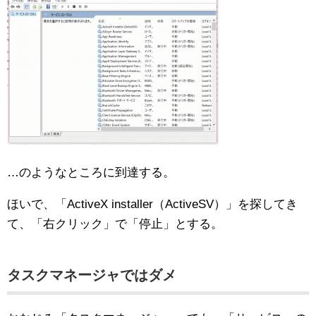
…のようなところに到達する。
ほいで、「ActiveX installer（ActiveSV）」を探してき
て、「右クリック」で「停止」とする。
タスクマネージャではダメ