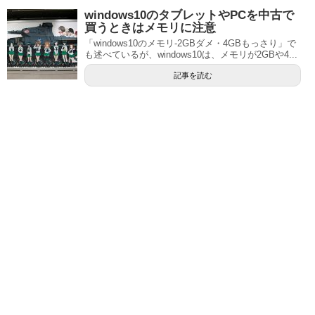
windows10のタブレットやPCを中古で
買うときはメモリに注意
「windows10のメモリ‐2GBダメ・4GBもっさり」で
も述べているが、windows10は、メモリが2GBや4...
記事を読む