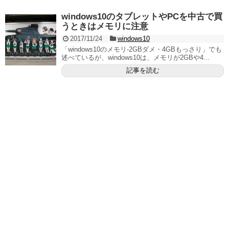
windows10のタブレットやPCを中古で買
うときはメモリに注意
2017/11/24
windows10
「windows10のメモリ‐2GBダメ・4GBもっさり」でも
述べているが、windows10は、メモリが2GBや4...
記事を読む