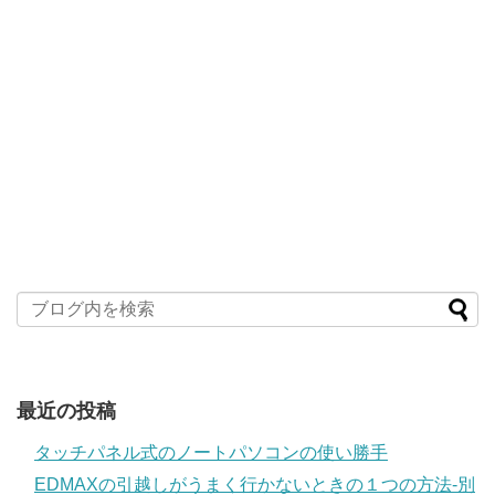
最近の投稿
タッチパネル式のノートパソコンの使い勝手
EDMAXの引越しがうまく行かないときの１つの方法‐別