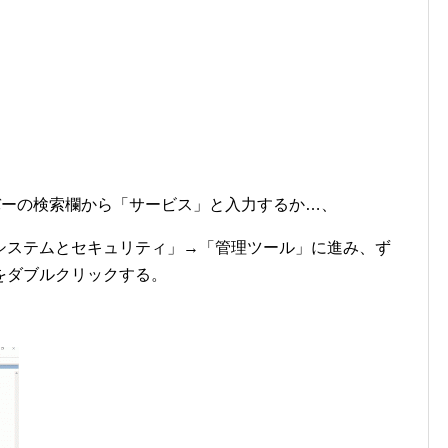
スクバーの検索欄から「サービス」と入力するか…、
システムとセキュリティ」→「管理ツール」に進み、ず
をダブルクリックする。