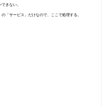
かできない。
」の「サービス」だけなので、ここで処理する。