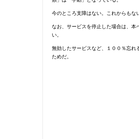
今のところ支障はない。これからもな
なお、サービスを停止した場合は、本
い。
無効したサービスなど、１００％忘れ
ためだ。