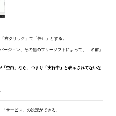
きて、「右クリック」で「停止」とする。
のバージョン、その他のフリーソフトによって、「名前」
が「空白」なら、つまり「実行中」と表示されてないな
メ
、「サービス」の設定ができる。