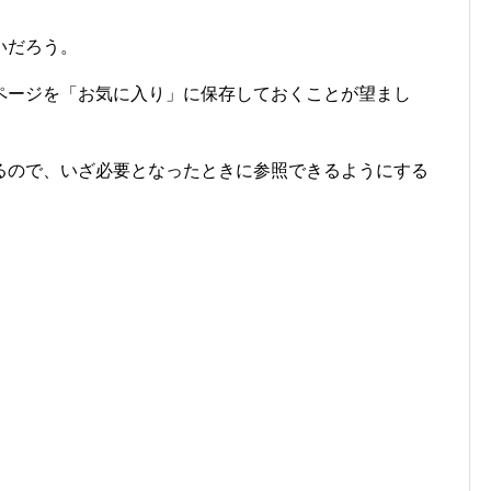
いだろう。
ページを「お気に入り」に保存しておくことが望まし
るので、いざ必要となったときに参照できるようにする