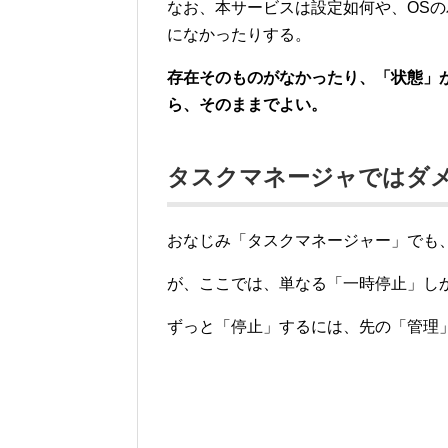
なお、本サービスは設定如何や、OS
になかったりする。
存在そのものがなかったり、「状態」
ら、そのままでよい。
タスクマネージャではダ
おなじみ「タスクマネージャー」でも
が、ここでは、単なる「一時停止」し
ずっと「停止」するには、先の「管理