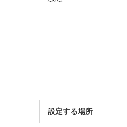
設定する場所