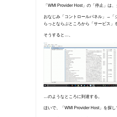
「WMI Provider Host」の「
おなじみ「コントロールパネル」→「
らっとならぶところから「サービス」
そうすると…、
…のようなところに到達する。
ほいで、「WMI Provider Hos