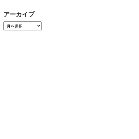
アーカイブ