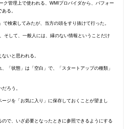
、ネットワーク管理上で使われる、WMIプロバイダから、パフォー
である。
報」で検索してみたが、当方の頭をすり抜けて行った。
は、そして、一般人には、縁のない情報ということだけ
えないと思われる。
れ、「状態」は「空白」で、「スタートアップの種類」
いだろう。
ページを「お気に入り」に保存しておくことが望まし
るので、いざ必要となったときに参照できるようにする