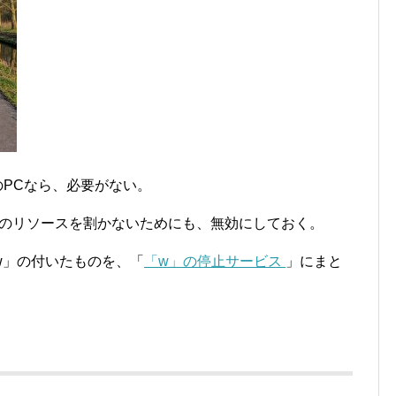
のPCなら、必要がない。
Sのリソースを割かないためにも、無効にしておく。
w」の付いたものを、「
「w」の停止サービス
」にまと