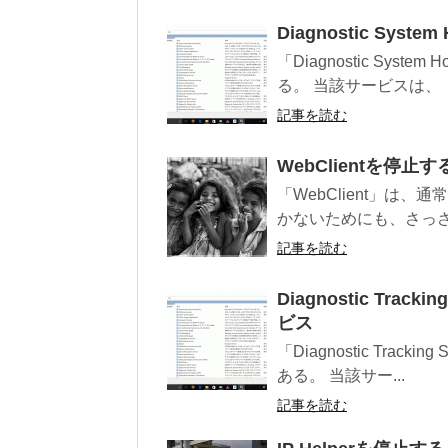
Diagnostic Sys
「Diagnostic Sy
る。 当該サービスは、「
記事を読む
WebClientを停止す
「WebClient」は
かないためにも、さっさ
記事を読む
Diagnostic Trac
ビス
「Diagnostic Tra
ある。 当該サー...
記事を読む