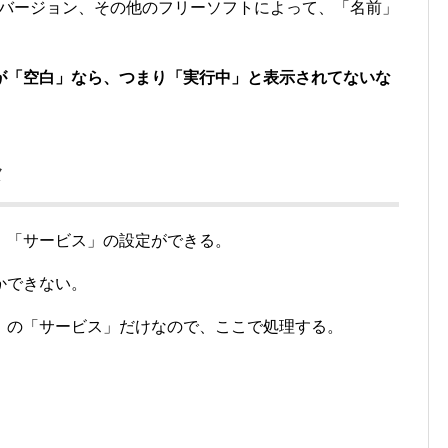
のバージョン、その他のフリーソフトによって、「名前」
が「空白」なら、つまり「実行中」と表示されてないな
メ
、「サービス」の設定ができる。
かできない。
」の「サービス」だけなので、ここで処理する。