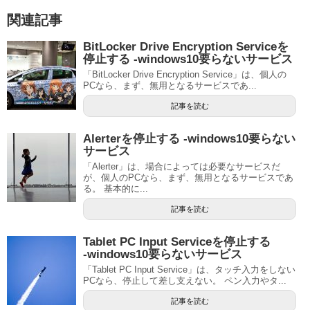
関連記事
BitLocker Drive Encryption Serviceを
停止する ‐windows10要らないサービス
「BitLocker Drive Encryption Service」は、個人の
PCなら、まず、無用となるサービスであ...
記事を読む
Alerterを停止する ‐windows10要らない
サービス
「Alerter」は、場合によっては必要なサービスだ
が、個人のPCなら、まず、無用となるサービスであ
る。 基本的に...
記事を読む
Tablet PC Input Serviceを停止する
‐windows10要らないサービス
「Tablet PC Input Service」は、タッチ入力をしない
PCなら、停止して差し支えない。 ペン入力やタ...
記事を読む