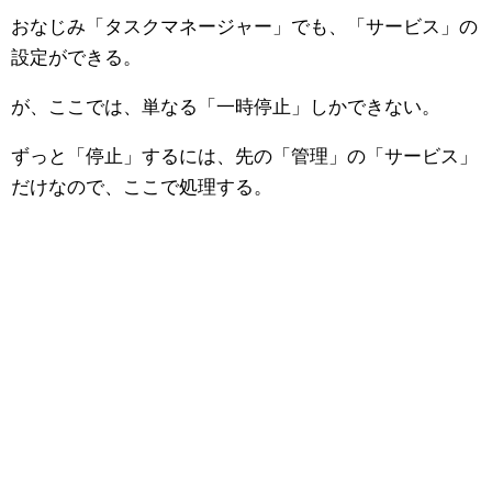
おなじみ「タスクマネージャー」でも、「サービス」の
設定ができる。
が、ここでは、単なる「一時停止」しかできない。
ずっと「停止」するには、先の「管理」の「サービス」
だけなので、ここで処理する。