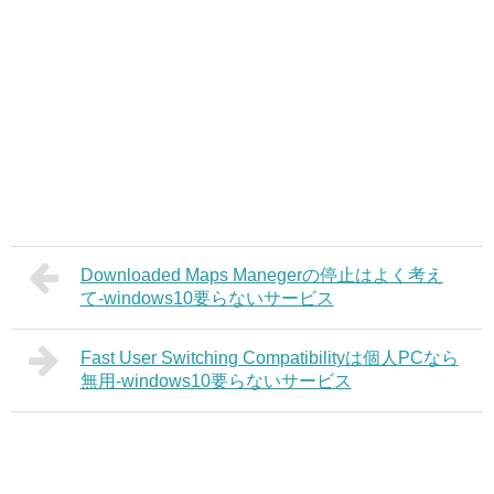
Downloaded Maps Manegerの停止はよく考え
て‐windows10要らないサービス
Fast User Switching Compatibilityは個人PCなら
無用‐windows10要らないサービス