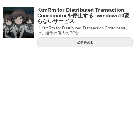
KtmRm for Distributed Transaction
Coordinatorを停止する ‐windows10要
らないサービス
「KtmRm for Distributed Transaction Coordinator」
は、通常の個人のPCな...
記事を読む