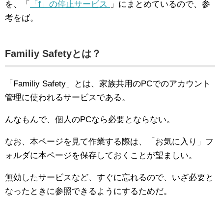
を、「
「f」の停止サービス
」にまとめているので、参
考をば。
Familiy Safetyとは？
「Familiy Safety」とは、家族共用のPCでのアカウント
管理に使われるサービスである。
んなもんで、個人のPCなら必要とならない。
なお、本ページを見て作業する際は、「お気に入り」フ
ォルダに本ページを保存しておくことが望ましい。
無効したサービスなど、すぐに忘れるので、いざ必要と
なったときに参照できるようにするためだ。