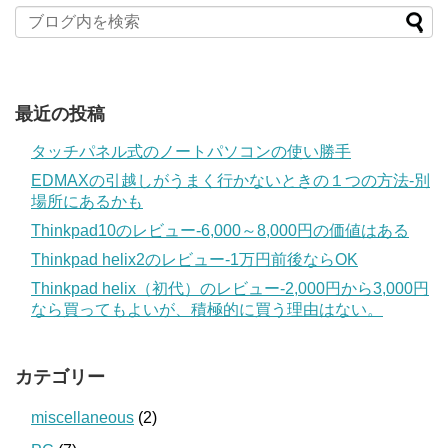
最近の投稿
タッチパネル式のノートパソコンの使い勝手
EDMAXの引越しがうまく行かないときの１つの方法‐別
場所にあるかも
Thinkpad10のレビュー‐6,000～8,000円の価値はある
Thinkpad helix2のレビュー‐1万円前後ならOK
Thinkpad helix（初代）のレビュー‐2,000円から3,000円
なら買ってもよいが、積極的に買う理由はない。
カテゴリー
miscellaneous
(2)