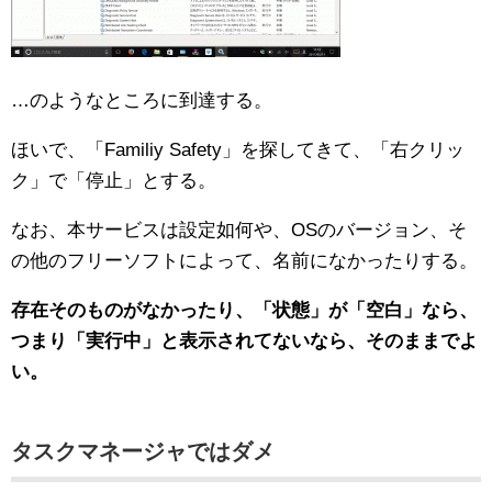
…のようなところに到達する。
ほいで、「Familiy Safety」を探してきて、「右クリッ
ク」で「停止」とする。
なお、本サービスは設定如何や、OSのバージョン、そ
の他のフリーソフトによって、名前になかったりする。
存在そのものがなかったり、「状態」が「空白」なら、
つまり「実行中」と表示されてないなら、そのままでよ
い。
タスクマネージャではダメ