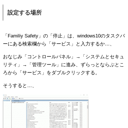
設定する場所
「Familiy Safety」の「停止」は、windows10のタスクバ
ーにある検索欄から「サービス」と入力するか…、
おなじみ「コントロールパネル」→「システムとセキュ
リティ」→「管理ツール」に進み、ずらっとならぶとこ
ろから「サービス」をダブルクリックする。
そうすると…、