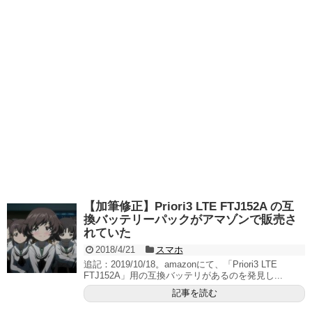
【加筆修正】Priori3 LTE FTJ152A の互
換バッテリーパックがアマゾンで販売さ
れていた
2018/4/21
スマホ
追記：2019/10/18。amazonにて、「Priori3 LTE
FTJ152A」用の互換バッテリがあるのを発見し...
記事を読む