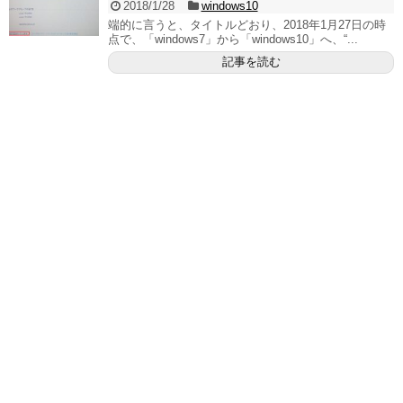
2018/1/28
windows10
端的に言うと、タイトルどおり、2018年1月27日の時
点で、「windows7」から「windows10」へ、“...
記事を読む