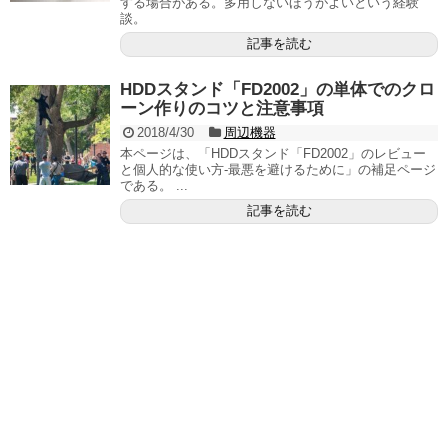
する場合がある。多用しないほうがよいという経験
談。
記事を読む
HDDスタンド「FD2002」の単体でのクロ
ーン作りのコツと注意事項
2018/4/30
周辺機器
本ページは、「HDDスタンド「FD2002」のレビュー
と個人的な使い方‐最悪を避けるために」の補足ページ
である。 ...
記事を読む