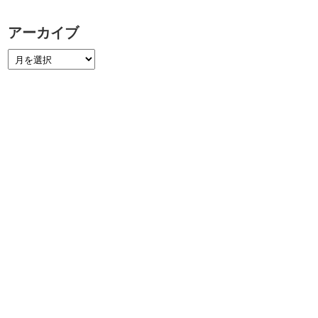
アーカイブ