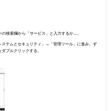
クバーの検索欄から「サービス」と入力するか…、
システムとセキュリティ」→「管理ツール」に進み、ず
をダブルクリックする。