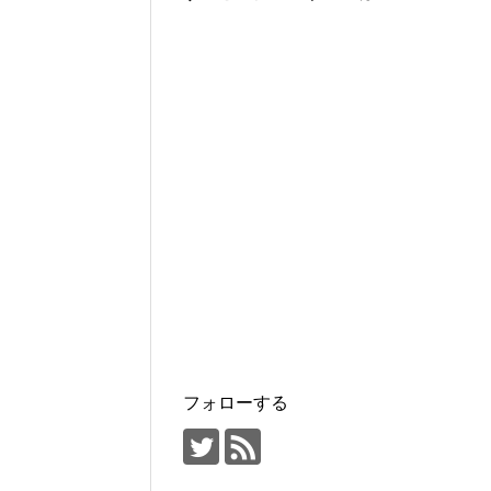
フォローする