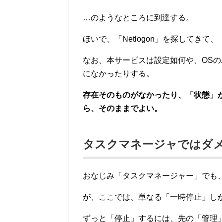
…のようなところに到達する。
ほいで、「Netlogon」を探してき
なお、本サービスは設定如何や、OS
になかったりする。
存在そのものがなかったり、「状態」
ら、そのままでよい。
タスクマネージャではダ
おなじみ「タスクマネージャー」でも
が、ここでは、単なる「一時停止」し
ずっと「停止」するには、先の「管理