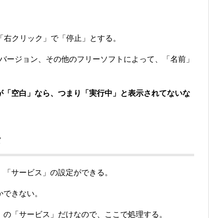
て、「右クリック」で「停止」とする。
のバージョン、その他のフリーソフトによって、「名前」
が「空白」なら、つまり「実行中」と表示されてないな
メ
、「サービス」の設定ができる。
かできない。
」の「サービス」だけなので、ここで処理する。