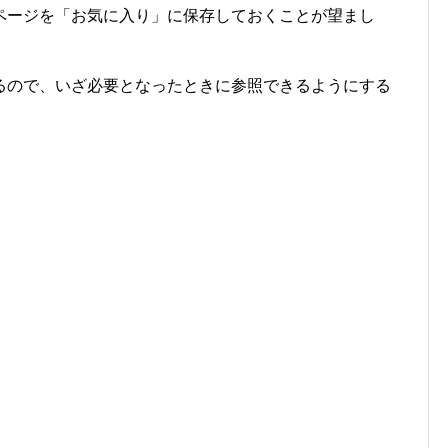
ページを「お気に入り」に保存しておくことが望まし
るので、いざ必要となったときに参照できるようにする