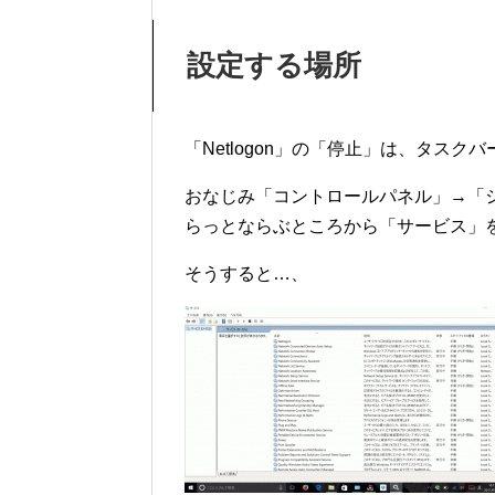
設定する場所
「Netlogon」の「停止」は、タス
おなじみ「コントロールパネル」→「
らっとならぶところから「サービス」
そうすると…、