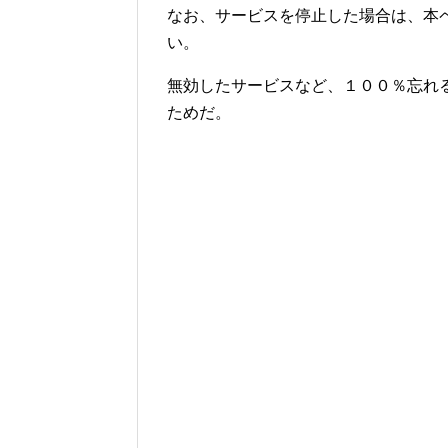
なお、サービスを停止した場合は、本
い。
無効したサービスなど、１００％忘れ
ためだ。